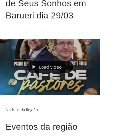
Release: Nunca Desista
de Seus Sonhos em
Barueri dia 29/03
Load video
Notícias da Região