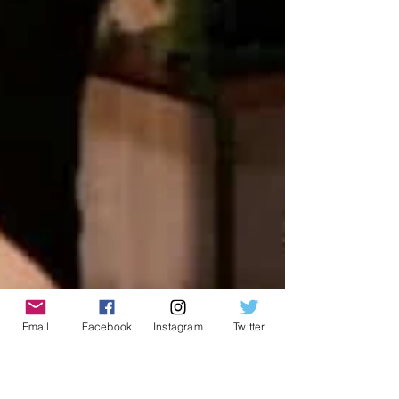
Email
Facebook
Instagram
Twitter