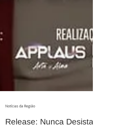
Notícias da Região