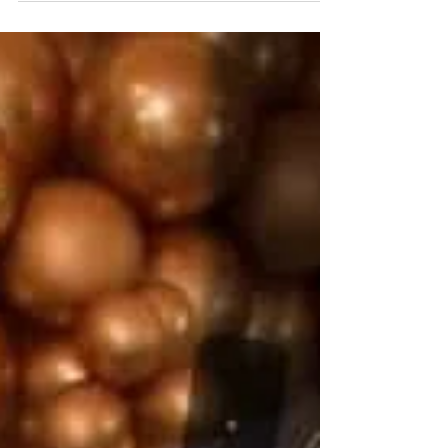
Eventos da região