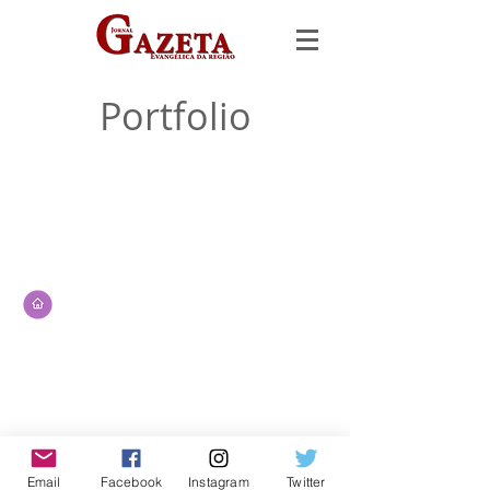
Portfolio
Email
Facebook
Instagram
Twitter