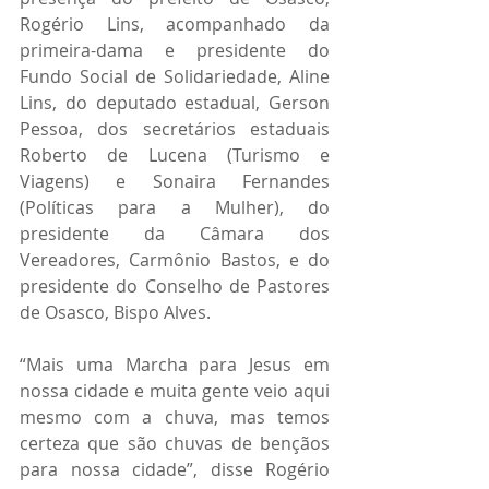
Rogério Lins, acompanhado da 
primeira-dama e presidente do 
Fundo Social de Solidariedade, Aline 
Lins, do deputado estadual, Gerson 
Pessoa, dos secretários estaduais 
Roberto de Lucena (Turismo e 
Viagens) e Sonaira Fernandes 
(Políticas para a Mulher), do 
presidente da Câmara dos 
Vereadores, Carmônio Bastos, e do 
presidente do Conselho de Pastores 
de Osasco, Bispo Alves.  
“Mais uma Marcha para Jesus em 
nossa cidade e muita gente veio aqui 
mesmo com a chuva, mas temos 
certeza que são chuvas de bençãos 
para nossa cidade”, disse Rogério 