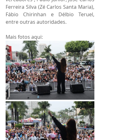
Ferreira Silva (Zé Carlos Santa Maria), 
Fábio Chirinhan e Délbio Teruel, 
entre outras autoridades. 
Mais fotos aqui: