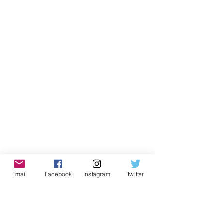
Email
Facebook
Instagram
Twitter