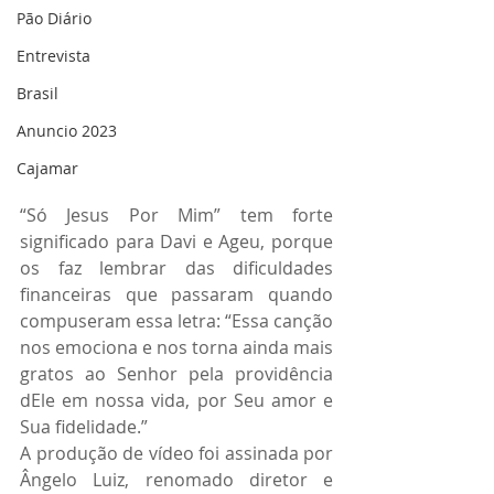
Pão Diário
Entrevista
Brasil
Anuncio 2023
Cajamar
“Só Jesus Por Mim” tem forte 
significado para Davi e Ageu, porque 
os faz lembrar das dificuldades 
financeiras que passaram quando 
compuseram essa letra: “Essa canção 
nos emociona e nos torna ainda mais 
gratos ao Senhor pela providência 
dEle em nossa vida, por Seu amor e 
Sua fidelidade.”
A produção de vídeo foi assinada por 
Ângelo Luiz, renomado diretor e 