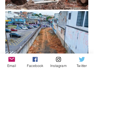
Email
Facebook
Instagram
Twitter