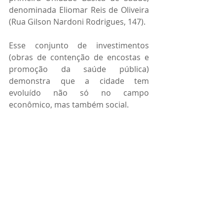
denominada Eliomar Reis de Oliveira 
(Rua Gilson Nardoni Rodrigues, 147).
Esse conjunto de investimentos 
(obras de contenção de encostas e 
promoção da saúde pública) 
demonstra que a cidade tem 
evoluído não só no campo 
econômico, mas também social.