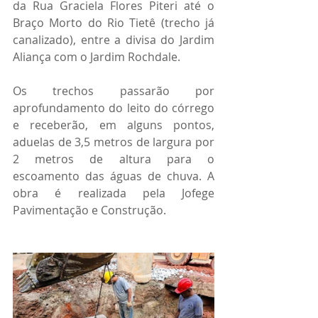
da Rua Graciela Flores Piteri até o 
Braço Morto do Rio Tietê (trecho já 
canalizado), entre a divisa do Jardim 
Aliança com o Jardim Rochdale.
Os trechos passarão por 
aprofundamento do leito do córrego 
e receberão, em alguns pontos, 
aduelas de 3,5 metros de largura por 
2 metros de altura para o 
escoamento das águas de chuva. A 
obra é realizada pela Jofege 
Pavimentação e Construção.