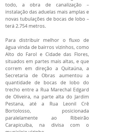
todo, a obra de canalização – 
instalação das aduelas mais amplas e 
novas tubulações de bocas de lobo – 
terá 2.754 metros.
Para distribuir melhor o fluxo de 
água vinda de bairros vizinhos, como 
Alto do Farol e Cidade das Flores, 
situados em partes mais altas, e que 
correm em direção a Quitaúna, a 
Secretaria de Obras aumentou a 
quantidade de bocas de lobo do 
trecho entre a Rua Marechal Edgard 
de Oliveira, na parte alta do Jardim 
Pestana, até a Rua Leonil Crê 
Bortolosso, posicionada 
paralelamente ao Ribeirão 
Carapicuíba, na divisa com o 