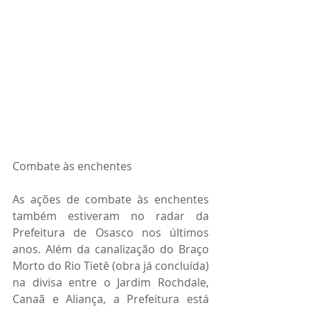
Combate às enchentes
As ações de combate às enchentes 
também estiveram no radar da 
Prefeitura de Osasco nos últimos 
anos. Além da canalização do Braço 
Morto do Rio Tietê (obra já concluída) 
na divisa entre o Jardim Rochdale, 
Canaã e Aliança, a Prefeitura está 