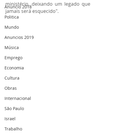
ministério, deixando um legado que 
Anuncio 2018
jamais será esquecido".
Politica
Mundo
Anuncios 2019
Música
Emprego
Economia
Cultura
Obras
Internacional
São Paulo
Israel
Trabalho