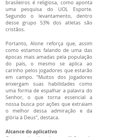
brasileiros é religiosa, como aponta 
uma pesquisa do UOL Esporte. 
Segundo o levantamento, dentro 
desse grupo 53% dos atletas são 
cristãos.
Portanto, Alone reforça que, assim 
como estamos falando de uma das 
épocas mais amadas pela população 
do país, o mesmo se aplica ao 
carinho pelos jogadores que estarão 
em campo. “Muitos dos jogadores 
enxergam suas habilidades como 
uma forma de espalhar a palavra do 
Senhor, o que torna essencial a 
nossa busca por ações que extraiam 
o melhor dessa admiração e da 
glória à Deus”, destaca.
Alcance do aplicativo