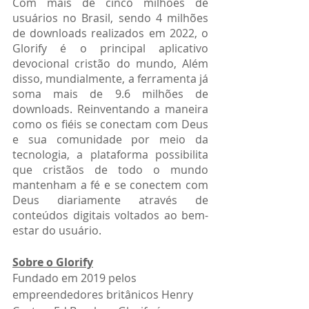
Com mais de cinco milhões de 
usuários no Brasil, sendo 4 milhões 
de downloads realizados em 2022, o 
Glorify é o principal aplicativo 
devocional cristão do mundo, Além 
disso, mundialmente, a ferramenta já 
soma mais de 9.6 milhões de 
downloads. Reinventando a maneira 
como os fiéis se conectam com Deus 
e sua comunidade por meio da 
tecnologia, a plataforma possibilita 
que cristãos de todo o mundo 
mantenham a fé e se conectem com 
Deus diariamente através de 
conteúdos digitais voltados ao bem-
estar do usuário.
Sobre o Glorify
Fundado em 2019 pelos 
empreendedores britânicos Henry 