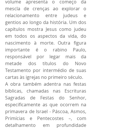
volume apresenta o começo da 
mescla de crenças ao explorar o 
relacionamento entre judeus e 
gentios ao longo da história. Um dos 
capítulos mostra Jesus como judeu 
em todos os aspectos da vida, do 
nascimento à morte. Outra figura 
importante é o rabino Paulo, 
responsável por legar mais da 
metade dos títulos do Novo 
Testamento por intermédio de suas 
cartas às igrejas no primeiro século.
A obra também adentra nas festas 
bíblicas, chamadas nas Escrituras 
Sagradas de Festas do Senhor, 
especificamente as que ocorrem na 
primavera de Israel - Páscoa, Asmos, 
Primícias e Pentecostes –, com 
detalhamento em profundidade 