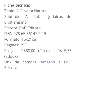
Ficha técnica:
Título: A Oliveira Natural
Subtítulo: As Raízes Judaicas do 
Cristianismo
Editora: PoD Editora 
ISBN 978-65-86147-62-9 
Formato: 15x21cm 
Páginas: 298 
Preço:  R$38,00 (físico) e R$15,73 
(eBook)
Link de compra: 
Amazon
 e 
PoD 
Editora