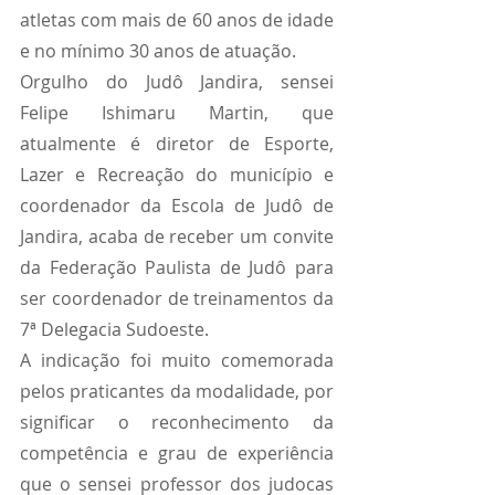
atletas com mais de 60 anos de idade 
e no mínimo 30 anos de atuação. 
Orgulho do Judô Jandira, sensei 
Felipe Ishimaru Martin, que 
atualmente é diretor de Esporte, 
Lazer e Recreação do município e 
coordenador da Escola de Judô de 
Jandira, acaba de receber um convite 
da Federação Paulista de Judô para 
ser coordenador de treinamentos da 
7ª Delegacia Sudoeste. 
A indicação foi muito comemorada 
pelos praticantes da modalidade, por 
significar o reconhecimento da 
competência e grau de experiência 
que o sensei professor dos judocas 