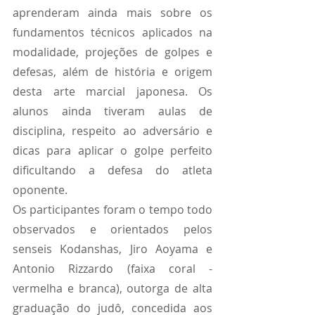
aprenderam ainda mais sobre os 
fundamentos técnicos aplicados na 
modalidade, projeções de golpes e 
defesas, além de história e origem 
desta arte marcial japonesa. Os 
alunos ainda tiveram aulas de 
disciplina, respeito ao adversário e 
dicas para aplicar o golpe perfeito 
dificultando a defesa do atleta 
oponente.
Os participantes foram o tempo todo 
observados e orientados pelos 
senseis Kodanshas, Jiro Aoyama e 
Antonio Rizzardo (faixa coral - 
vermelha e branca), outorga de alta 
graduação do judô, concedida aos 