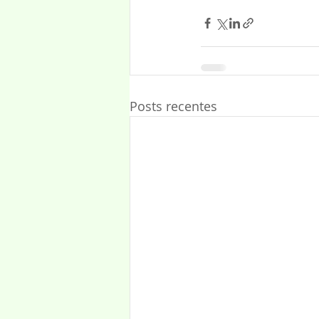
Posts recentes