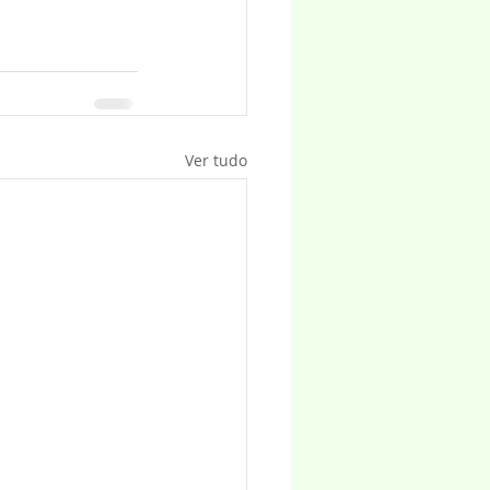
Ver tudo