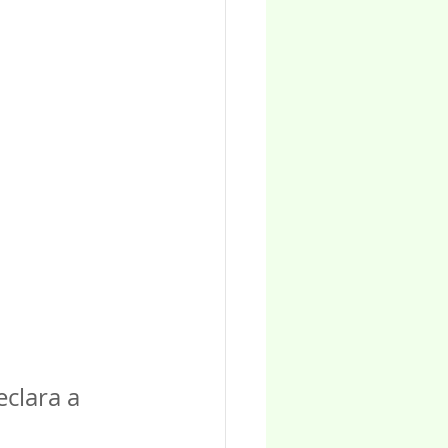
clara a 