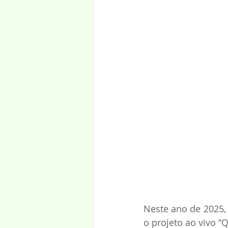
Neste ano de 2025,
o projeto ao vivo “