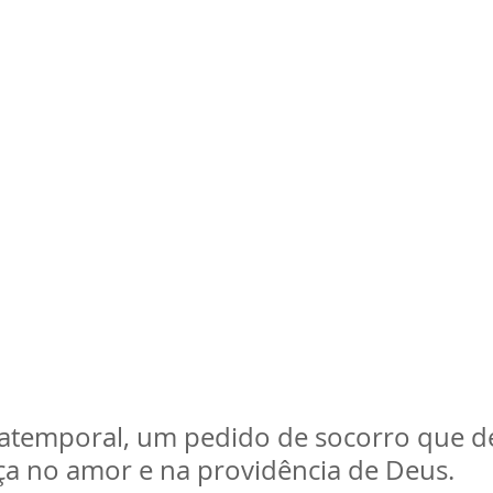
temporal, um pedido de socorro que de
nça no amor e na providência de Deus.