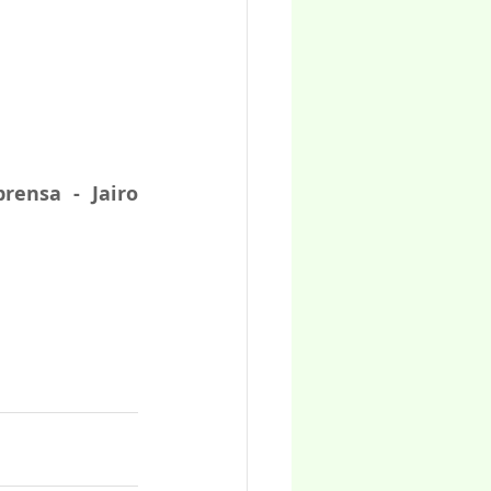
ensa - Jairo 