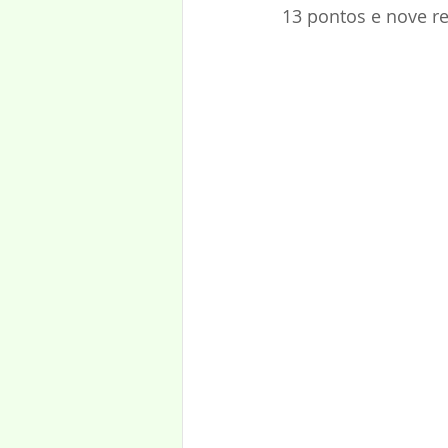
13 pontos e nove r