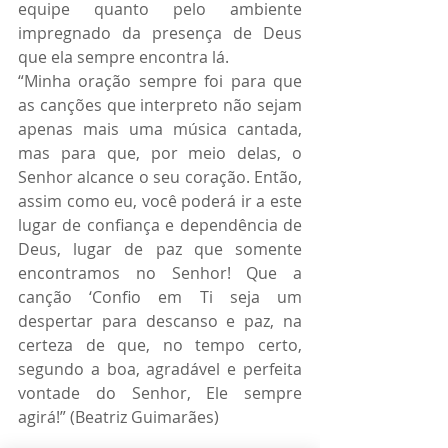
equipe quanto pelo ambiente 
impregnado da presença de Deus 
que ela sempre encontra lá.
“Minha oração sempre foi para que 
as canções que interpreto não sejam 
apenas mais uma música cantada, 
mas para que, por meio delas, o 
Senhor alcance o seu coração. Então, 
assim como eu, você poderá ir a este 
lugar de confiança e dependência de 
Deus, lugar de paz que somente 
encontramos no Senhor! Que a 
canção ‘Confio em Ti seja um 
despertar para descanso e paz, na 
certeza de que, no tempo certo, 
segundo a boa, agradável e perfeita 
vontade do Senhor, Ele sempre 
agirá!” (Beatriz Guimarães)