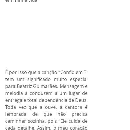
em minha vida.”
É por isso que a canção “Confio em Ti 
tem um significado muito especial 
para Beatriz Guimarães. Mensagem e 
melodia a conduzem a um lugar de 
entrega e total dependência de Deus. 
Toda vez que a ouve, a cantora é 
lembrada de que não precisa 
caminhar sozinha, pois “Ele cuida de 
cada detalhe. Assim, o meu coração 