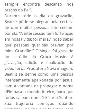
sempre encontra descanso nos 
braços do Pai”.
Durante todo o dia da gravação, 
Beatriz pôde se alegrar pela certeza 
de que muitas pessoas intercediam 
por ela: “A intercessão tem forte ação 
em nossa vida; foi maravilhoso saber 
que pessoas queridas oravam por 
mim. Gratidão!” O single foi gravado 
no estúdio da Graça Music. A 
gravação, edição e finalização do 
vídeo foi da Produtora Nova imagem.
Beatriz se define como uma pessoa 
intensamente apaixonada por Jesus, 
com a vontade de propagar o nome 
dEle para o mundo inteiro, para que 
todos saibam que só Ele é o Senhor. 
Sua trajetória começou quando 