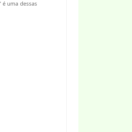
” é uma dessas 