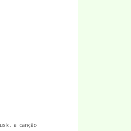
sic, a canção 