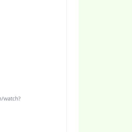
m/watch?