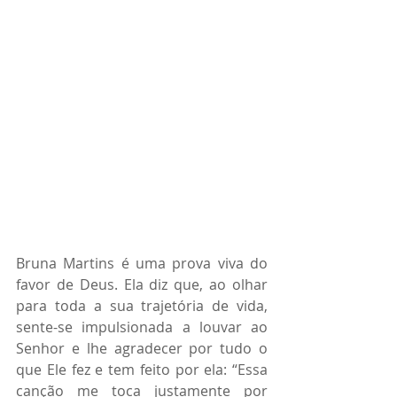
Bruna Martins é uma prova viva do 
favor de Deus. Ela diz que, ao olhar 
para toda a sua trajetória de vida, 
sente-se impulsionada a louvar ao 
Senhor e lhe agradecer por tudo o 
que Ele fez e tem feito por ela: “Essa 
canção me toca justamente por 