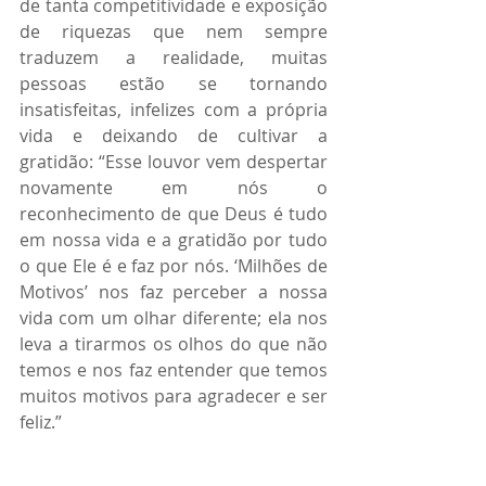
de tanta competitividade e exposição 
de riquezas que nem sempre 
traduzem a realidade, muitas 
pessoas estão se tornando 
insatisfeitas, infelizes com a própria 
vida e deixando de cultivar a 
gratidão: “Esse louvor vem despertar 
novamente em nós o 
reconhecimento de que Deus é tudo 
em nossa vida e a gratidão por tudo 
o que Ele é e faz por nós. ‘Milhões de 
Motivos’ nos faz perceber a nossa 
vida com um olhar diferente; ela nos 
leva a tirarmos os olhos do que não 
temos e nos faz entender que temos 
muitos motivos para agradecer e ser 
feliz.”