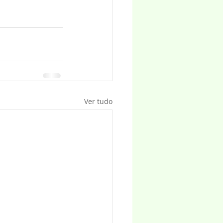
Ver tudo