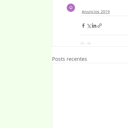
Anuncios 2019
Posts recentes