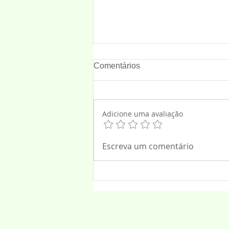
Comentários
Adoração
Adicione uma avaliação
Escreva um comentário