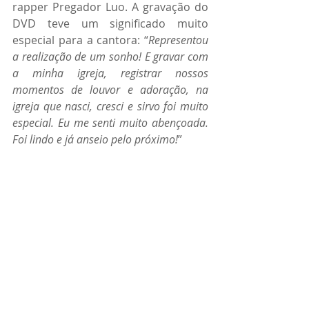
rapper Pregador Luo. A gravação do 
DVD teve um significado muito 
especial para a cantora: “
Representou 
a realização de um sonho! E gravar com 
a minha igreja, registrar nossos 
momentos de louvor e adoração, na 
igreja que nasci, cresci e sirvo foi muito 
especial. Eu me senti muito abençoada. 
Foi lindo e já anseio pelo próximo!
”