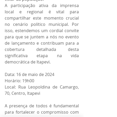
A participação ativa da imprensa 
local e regional é vital para 
compartilhar este momento crucial 
no cenário político municipal. Por 
isso, estendemos um cordial convite 
para que se juntem a nós no evento 
de lançamento e contribuam para a 
cobertura detalhada desta 
significativa etapa na vida 
democrática de Itapevi.
Data: 16 de maio de 2024
Horário: 19h00
Local: Rua Leopoldina de Camargo, 
70, Centro, Itapevi
A presença de todos é fundamental 
para fortalecer o compromisso com 