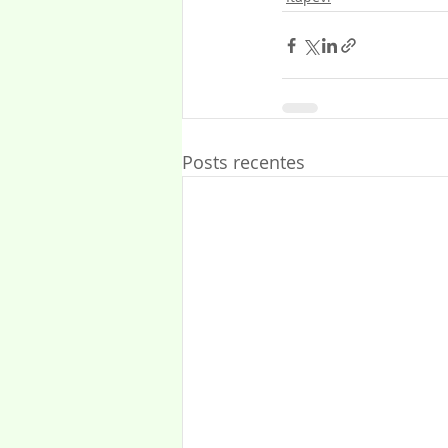
Posts recentes