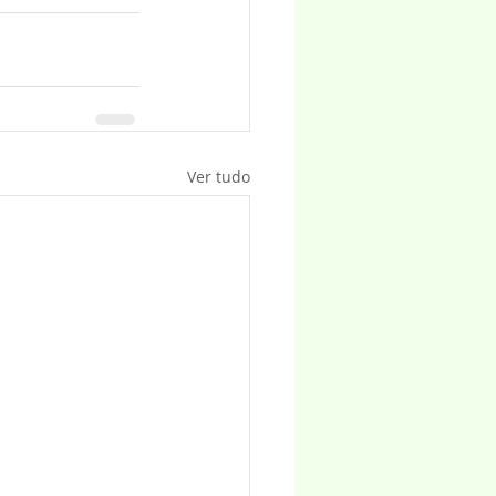
Ver tudo