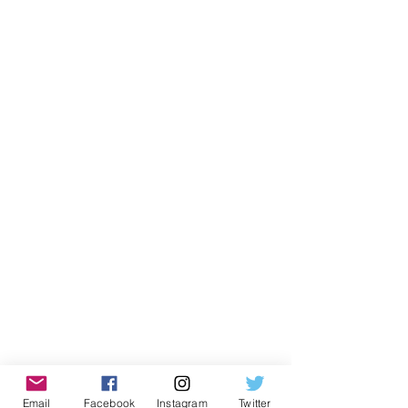
Email
Facebook
Instagram
Twitter