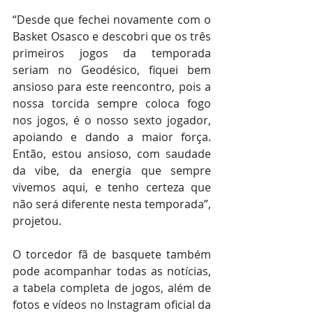
“Desde que fechei novamente com o 
Basket Osasco e descobri que os três 
primeiros jogos da temporada 
seriam no Geodésico, fiquei bem 
ansioso para este reencontro, pois a 
nossa torcida sempre coloca fogo 
nos jogos, é o nosso sexto jogador, 
apoiando e dando a maior força. 
Então, estou ansioso, com saudade 
da vibe, da energia que sempre 
vivemos aqui, e tenho certeza que 
não será diferente nesta temporada”, 
projetou.
O torcedor fã de basquete também 
pode acompanhar todas as notícias, 
a tabela completa de jogos, além de 
fotos e vídeos no Instagram oficial da 