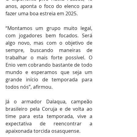
anos, aponta o foco do elenco para 
fazer uma boa estreia em 2025.
“Montamos um grupo muito legal, 
com jogadores bem focados. Será 
algo novo, mas com o objetivo de 
sempre, buscando maneiras de 
trabalhar o mais forte possível. O 
Enio vem cobrando bastante de todo 
mundo e esperamos que seja um 
grande início de temporada para 
todos nós”, afirmou.
Já o armador Dalaqua, campeão 
brasileiro pela Coruja e de volta ao 
time para esta temporada, vive a 
expectativa de reencontrar a 
apaixonada torcida osasquense.