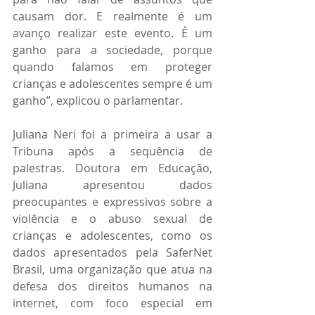
causam dor. E realmente é um 
avanço realizar este evento. É um 
ganho para a sociedade, porque 
quando falamos em proteger 
crianças e adolescentes sempre é um 
ganho”, explicou o parlamentar.
Juliana Neri foi a primeira a usar a 
Tribuna após a sequência de 
palestras. Doutora em Educação, 
Juliana apresentou dados 
preocupantes e expressivos sobre a 
violência e o abuso sexual de 
crianças e adolescentes, como os 
dados apresentados pela SaferNet 
Brasil, uma organização que atua na 
defesa dos direitos humanos na 
internet, com foco especial em 