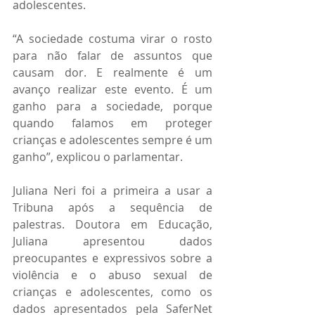
adolescentes.
“A sociedade costuma virar o rosto 
para não falar de assuntos que 
causam dor. E realmente é um 
avanço realizar este evento. É um 
ganho para a sociedade, porque 
quando falamos em proteger 
crianças e adolescentes sempre é um 
ganho”, explicou o parlamentar.
Juliana Neri foi a primeira a usar a 
Tribuna após a sequência de 
palestras. Doutora em Educação, 
Juliana apresentou dados 
preocupantes e expressivos sobre a 
violência e o abuso sexual de 
crianças e adolescentes, como os 
dados apresentados pela SaferNet 