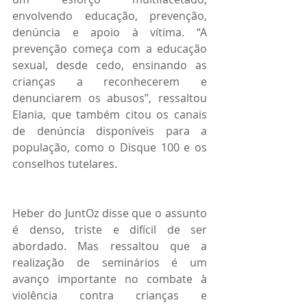
envolvendo educação, prevenção, 
denúncia e apoio à vítima. “A 
prevenção começa com a educação 
sexual, desde cedo, ensinando as 
crianças a reconhecerem e 
denunciarem os abusos”, ressaltou 
Elania, que também citou os canais 
de denúncia disponíveis para a 
população, como o Disque 100 e os 
conselhos tutelares.
Heber do JuntOz disse que o assunto 
é denso, triste e difícil de ser 
abordado. Mas ressaltou que a 
realização de seminários é um 
avanço importante no combate à 
violência contra crianças e 