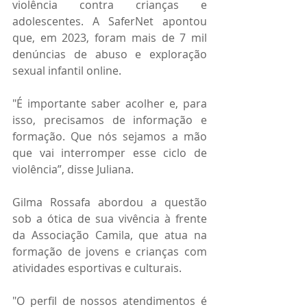
violência contra crianças e 
adolescentes. A SaferNet apontou 
que, em 2023, foram mais de 7 mil 
denúncias de abuso e exploração 
sexual infantil online.
"É importante saber acolher e, para 
isso, precisamos de informação e 
formação. Que nós sejamos a mão 
que vai interromper esse ciclo de 
violência”, disse Juliana.
Gilma Rossafa abordou a questão 
sob a ótica de sua vivência à frente 
da Associação Camila, que atua na 
formação de jovens e crianças com 
atividades esportivas e culturais.
"O perfil de nossos atendimentos é 