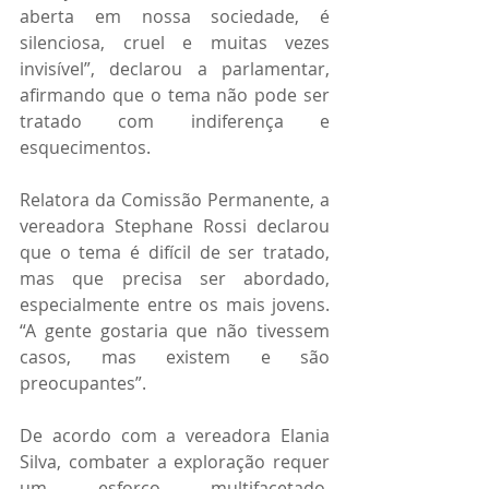
aberta em nossa sociedade, é 
silenciosa, cruel e muitas vezes 
invisível”, declarou a parlamentar, 
afirmando que o tema não pode ser 
tratado com indiferença e 
esquecimentos.
Relatora da Comissão Permanente, a 
vereadora Stephane Rossi declarou 
que o tema é difícil de ser tratado, 
mas que precisa ser abordado, 
especialmente entre os mais jovens. 
“A gente gostaria que não tivessem 
casos, mas existem e são 
preocupantes”.
De acordo com a vereadora Elania 
Silva, combater a exploração requer 
um esforço multifacetado, 