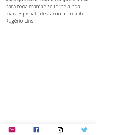
para toda mamãe se torne ainda 
mais especial”, destacou o prefeito 
Rogério Lins.