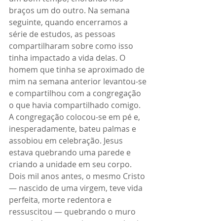
braços um do outro. Na semana 
seguinte, quando encerramos a 
série de estudos, as pessoas 
compartilharam sobre como isso 
tinha impactado a vida delas. O 
homem que tinha se aproximado de 
mim na semana anterior levantou-se 
e compartilhou com a congregação 
o que havia compartilhado comigo. 
A congregação colocou-se em pé e, 
inesperadamente, bateu palmas e 
assobiou em celebração. Jesus 
estava quebrando uma parede e 
criando a unidade em seu corpo.
Dois mil anos antes, o mesmo Cristo 
— nascido de uma virgem, teve vida 
perfeita, morte redentora e 
ressuscitou — quebrando o muro 