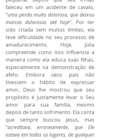
faleceu em um acidente de cavalo, 
“
uma perda muito dolorosa, que deixou 
marcas dolorosas até hoje
”. Por ter 
sido criada sem muitos limites, ela 
teve dificuldade no seu processo de 
amadurecimento. Hoje, Júlia 
compreende como isso influencia a 
maneira como ela educa suas filhas, 
especialmente na demonstração de 
afeto. Embora seus pais não 
tivessem o hábito de expressar 
amor, Deus lhe mostrou que seu 
propósito é justamente levar o Seu 
amor para sua família, mesmo 
depois de tanto sofrimento. Ela conta 
que sempre buscou Jesus, mas 
“
acreditava, erroneamente, que Ele 
estava em todos os lugares, de qualquer 