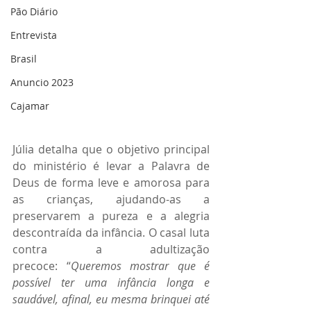
Pão Diário
Entrevista
Brasil
Anuncio 2023
Cajamar
Júlia detalha que o objetivo principal 
do ministério é levar a Palavra de 
Deus de forma leve e amorosa para 
as crianças, ajudando-as a 
preservarem a pureza e a alegria 
descontraída da infância. O casal luta 
contra a adultização 
precoce:
“
Queremos mostrar que é 
possível ter uma infância longa e 
saudável, afinal, eu mesma brinquei até 