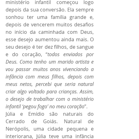
ministério infantil começou logo 
depois da sua conversão. Ela sempre 
sonhou ter uma família grande e, 
depois de vencerem muitos desafios 
no início da caminhada com Deus, 
esse desejo aumentou ainda mais. O 
seu desejo é ter dez filhos, de sangue 
e do coração, “
todos enviados por 
Deus. Como tenho um marido artista e 
vou passar muitos anos vivenciando a 
infância com meus filhos, depois com 
meus netos, percebi que seria natural 
criar algo voltado para crianças. Assim, 
o desejo de trabalhar com o ministério 
infantil ‘pegou fogo’ no meu coração
”.
Júlia e Emídio são naturais do 
Cerrado de Goiás. Natural de 
Nerópolis, uma cidade pequena e 
interiorana, Júlia teve uma infância 