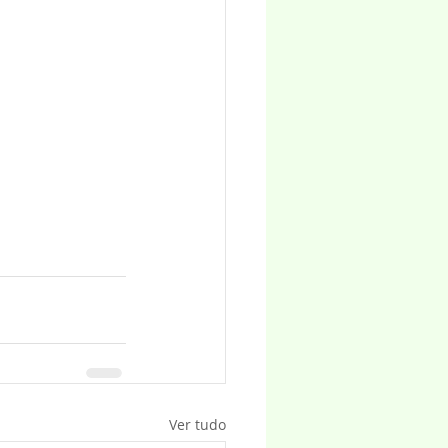
Ver tudo