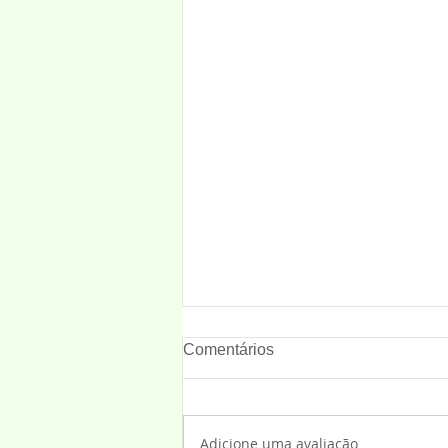
Comentários
Adicione uma avaliação