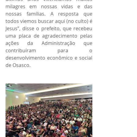
milagres em nossas vidas e das 
nossas famílias. A resposta que 
todos viemos buscar aqui (no culto) é 
Jesus”, disse o prefeito, que recebeu 
uma placa de agradecimento pelas 
ações da Administração que 
contribuíram para o 
desenvolvimento econômico e social 
de Osasco.