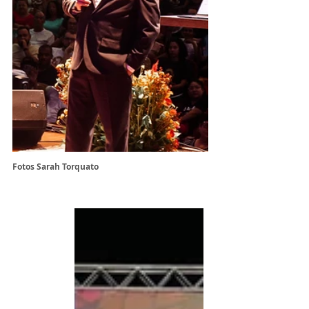
Fotos Sarah Torquato