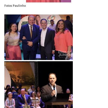
Fotos Paulinho