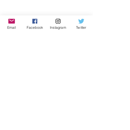
Email
Facebook
Instagram
Twitter