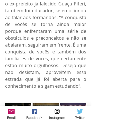
o ex-prefeito já falecido Guaçu Piteri, 
também foi educador, se emocionou 
ao falar aos formandos. “A conquista 
de vocês se torna ainda maior 
porque enfrentaram uma série de 
obstáculos e preconceitos e não se 
abalaram, seguiram em frente. É uma 
conquista de vocês e também dos 
familiares de vocês, que certamente 
estão muito orgulhosos. Desejo que 
não desistam, aproveitem essa 
estrada que já foi aberta para o 
conhecimento e sigam estudando”.
Email
Facebook
Instagram
Twitter