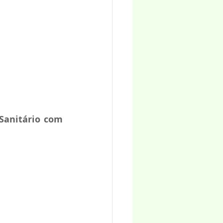
Sanitário com 