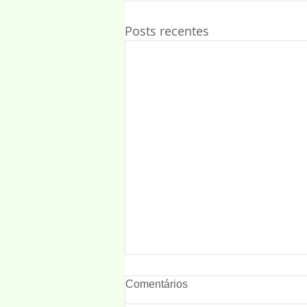
Posts recentes
Comentários