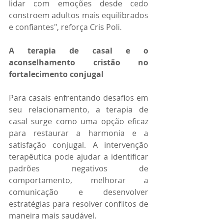
lidar com emoções desde cedo 
constroem adultos mais equilibrados 
e confiantes", reforça Cris Poli.
A terapia de casal e o 
aconselhamento cristão no 
fortalecimento conjugal
Para casais enfrentando desafios em 
seu relacionamento, a terapia de 
casal surge como uma opção eficaz 
para restaurar a harmonia e a 
satisfação conjugal. A intervenção 
terapêutica pode ajudar a identificar 
padrões negativos de 
comportamento, melhorar a 
comunicação e desenvolver 
estratégias para resolver conflitos de 
maneira mais saudável.