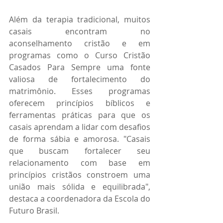
Além da terapia tradicional, muitos 
casais encontram no 
aconselhamento cristão e em 
programas como o Curso Cristão 
Casados Para Sempre uma fonte 
valiosa de fortalecimento do 
matrimônio. Esses programas 
oferecem princípios bíblicos e 
ferramentas práticas para que os 
casais aprendam a lidar com desafios 
de forma sábia e amorosa. "Casais 
que buscam fortalecer seu 
relacionamento com base em 
princípios cristãos constroem uma 
união mais sólida e equilibrada", 
destaca a coordenadora da Escola do 
Futuro Brasil.