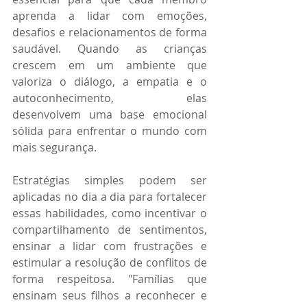
aprenda a lidar com emoções, 
desafios e relacionamentos de forma 
saudável. Quando as crianças 
crescem em um ambiente que 
valoriza o diálogo, a empatia e o 
autoconhecimento, elas 
desenvolvem uma base emocional 
sólida para enfrentar o mundo com 
mais segurança.
Estratégias simples podem ser 
aplicadas no dia a dia para fortalecer 
essas habilidades, como incentivar o 
compartilhamento de sentimentos, 
ensinar a lidar com frustrações e 
estimular a resolução de conflitos de 
forma respeitosa. "Famílias que 
ensinam seus filhos a reconhecer e 