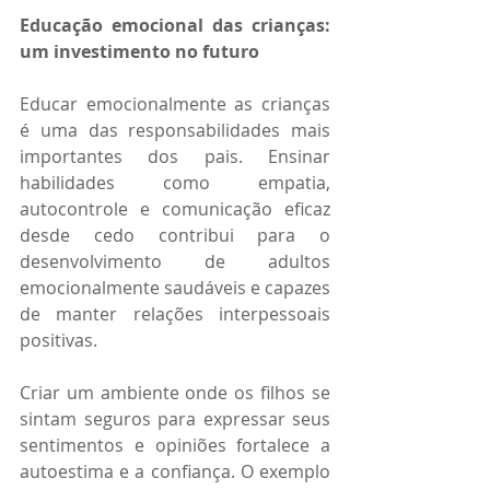
Educação emocional das crianças: 
um investimento no futuro
Educar emocionalmente as crianças 
é uma das responsabilidades mais 
importantes dos pais. Ensinar 
habilidades como empatia, 
autocontrole e comunicação eficaz 
desde cedo contribui para o 
desenvolvimento de adultos 
emocionalmente saudáveis e capazes 
de manter relações interpessoais 
positivas.
Criar um ambiente onde os filhos se 
sintam seguros para expressar seus 
sentimentos e opiniões fortalece a 
autoestima e a confiança. O exemplo 