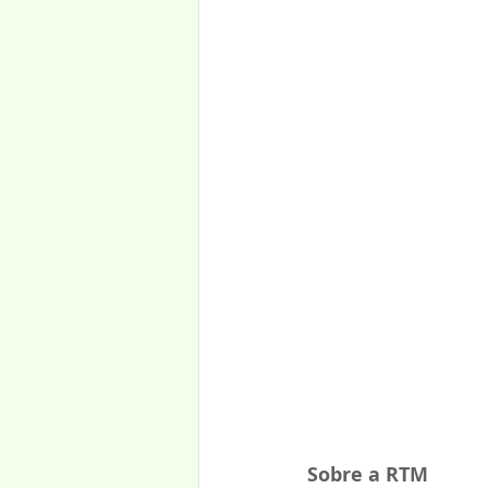
Sobre a RTM