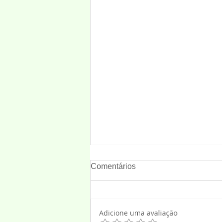
Comentários
Adicione uma avaliação