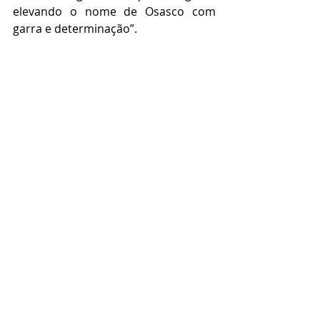
elevando o nome de Osasco com 
garra e determinação”.  