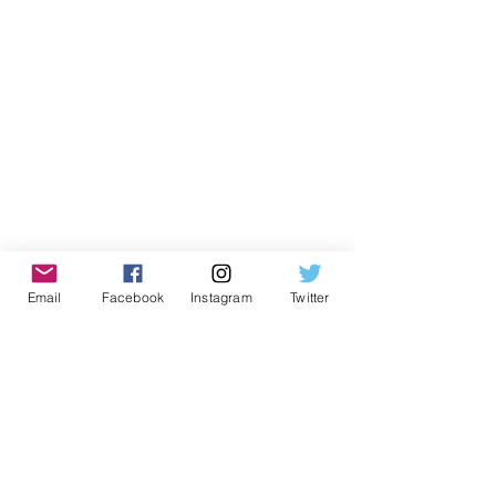
Email
Facebook
Instagram
Twitter