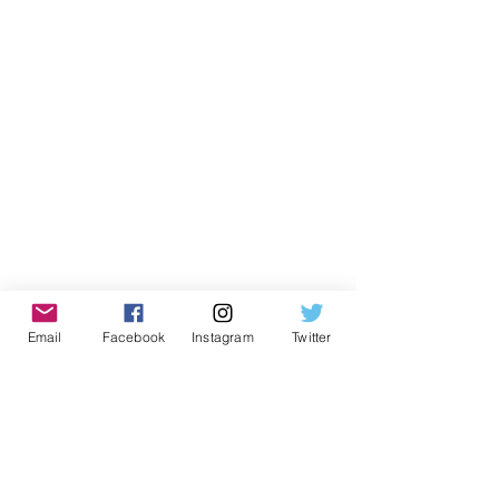
Email
Facebook
Instagram
Twitter