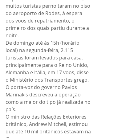
muitos turistas pernoitaram no piso 
do aeroporto de Rodes, à espera 
dos voos de repatriamento, o 
primeiro dos quais partiu durante a 
noite.
De domingo até às 15h (horário 
local) na segunda-feira, 2.115 
turistas foram levados para casa, 
principalmente para o Reino Unido, 
Alemanha e Itália, em 17 voos, disse 
o Ministério dos Transportes grego. 
O porta-voz do governo Pavlos 
Marinakis descreveu a operação 
como a maior do tipo já realizada no 
país.
O ministro das Relações Exteriores 
britânico, Andrew Mitchell, estimou 
que até 10 mil britânicos estavam na 