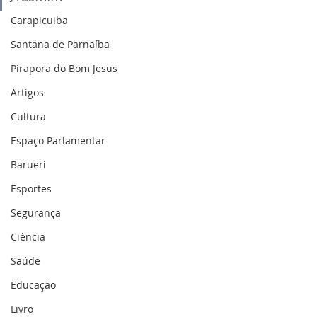
Carapicuiba
Santana de Parnaíba
Pirapora do Bom Jesus
Artigos
Cultura
Espaço Parlamentar
Barueri
Esportes
Segurança
Ciência
Saúde
Educação
Livro