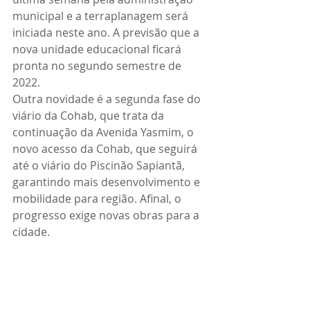
municipal e a terraplanagem será 
iniciada neste ano. A previsão que a 
nova unidade educacional ficará 
pronta no segundo semestre de 
2022.
Outra novidade é a segunda fase do 
viário da Cohab, que trata da 
continuação da Avenida Yasmim, o 
novo acesso da Cohab, que seguirá 
até o viário do Piscinão Sapiantã, 
garantindo mais desenvolvimento e 
mobilidade para região. Afinal, o 
progresso exige novas obras para a 
cidade.