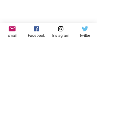
Email
Facebook
Instagram
Twitter
Jandira