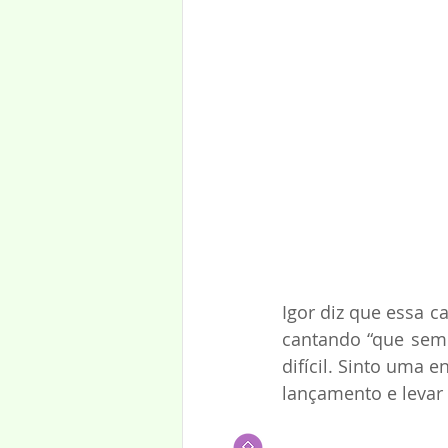
Igor diz que essa c
cantando “que sem
difícil. Sinto uma
lançamento e levar 