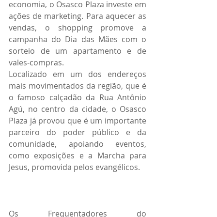
economia, o Osasco Plaza investe em 
ações de marketing. Para aquecer as 
vendas, o shopping promove a 
campanha do Dia das Mães com o 
sorteio de um apartamento e de 
vales-compras.    
Localizado em um dos endereços 
mais movimentados da região, que é 
o famoso calçadão da Rua Antônio 
Agú, no centro da cidade, o Osasco 
Plaza já provou que é um importante 
parceiro do poder público e da 
comunidade, apoiando eventos, 
como exposições e a Marcha para 
Jesus, promovida pelos evangélicos. 
Os Frequentadores do 