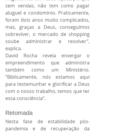
sem vendas, não tem como pagar 
aluguel e condomínio. Praticamente, 
foram dois anos muito complicados, 
mas, graças a Deus, conseguimos 
sobreviver, o mercado de shopping 
soube administrar e resolver”, 
explica. 
David Rocha revela enxergar o 
empreendimento que administra 
também como um Ministério. 
“Biblicamente, nós estamos aqui 
para testemunhar e glorificar a Deus 
com o nosso trabalho, temos que ter 
essa consciência”.
Retomada
Nesta fase de estabilidade pós-
pandemia e de recuperação da 