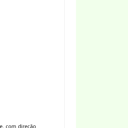
e, com direção 