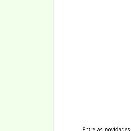
Entre as novidades