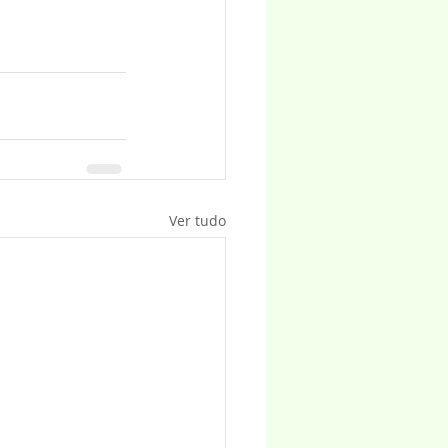
Ver tudo