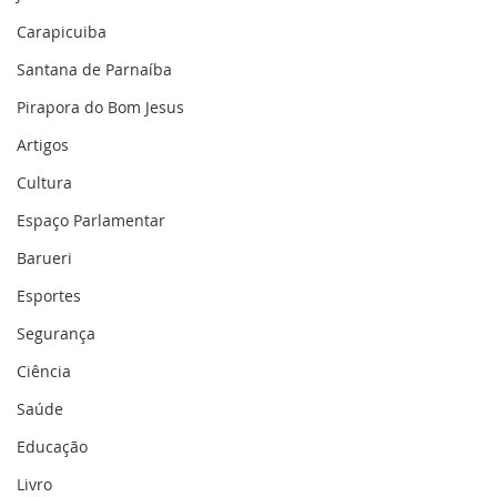
Carapicuiba
Santana de Parnaíba
Pirapora do Bom Jesus
Artigos
Cultura
Espaço Parlamentar
Barueri
Esportes
Segurança
Ciência
Saúde
Educação
Livro