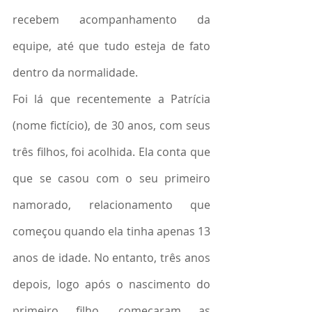
recebem acompanhamento da 
equipe, até que tudo esteja de fato 
dentro da normalidade.
Foi lá que recentemente a Patrícia 
(nome fictício), de 30 anos, com seus 
três filhos, foi acolhida. Ela conta que 
que se casou com o seu primeiro 
namorado, relacionamento que 
começou quando ela tinha apenas 13 
anos de idade. No entanto, três anos 
depois, logo após o nascimento do 
primeiro filho, começaram as 