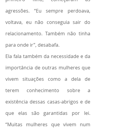
agressões. “Eu sempre perdoava, 
voltava, eu não conseguia sair do 
relacionamento. Também não tinha 
para onde ir”, desabafa.
Ela fala também da necessidade e da 
importância de outras mulheres que 
vivem situações como a dela de 
terem conhecimento sobre a 
existência dessas casas-abrigos e de 
que elas são garantidas por lei. 
“Muitas mulheres que vivem num 