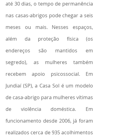
até 30 dias, o tempo de permanência 
nas casas-abrigos pode chegar a seis 
meses ou mais. Nesses espaços, 
além da proteção física (os 
endereços são mantidos em 
segredo), as mulheres também 
recebem apoio psicossocial. Em 
Jundiaí (SP), a Casa Sol é um modelo 
de casa-abrigo para mulheres vítimas 
de violência doméstica. Em 
funcionamento desde 2006, já foram 
realizados cerca de 935 acolhimentos 