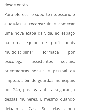
desde então.
Para oferecer o suporte necessário e 
ajudá-las a reconstruir e começar 
uma nova etapa da vida, no espaço 
há uma equipe de profissionais 
multidisciplinar formada por 
psicóloga, assistentes sociais, 
orientadoras sociais e pessoal da 
limpeza, além de guardas municipais 
por 24h, para garantir a segurança 
dessas mulheres. E mesmo quando 
deixam a Casa Sol, elas ainda 