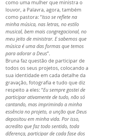
como uma mulher que ministra o 
louvor, a Palavra, agora, também 
como pastora: “
Isso se reflete na 
minha música, nas letras, no estilo 
musical, bem mais congregacional, no 
meu jeito de ministrar. E sabemos que 
música é uma das formas que temos 
para adorar a Deus
”.
Bruna faz questão de participar de 
todos os seus projetos, colocando a 
sua identidade em cada detalhe da 
gravação, fotografia e tudo que diz 
respeito a eles: “
Eu sempre gostei de 
participar ativamente de tudo, não só 
cantando, mas imprimindo a minha 
essência no projeto, a unção que Deus 
depositou em minha vida. Por isso, 
acredito que faz todo sentido, toda 
diferença, participar de cada fase dos 