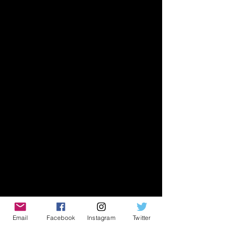
Email
Facebook
Instagram
Twitter