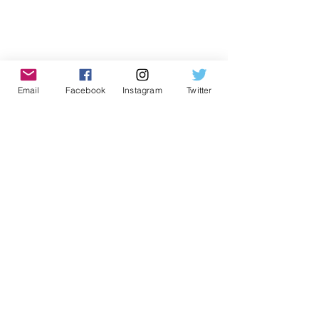
Email
Facebook
Instagram
Twitter