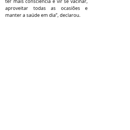
ter mais consciência e vir se vacinar, 
aproveitar todas as ocasiões e 
manter a saúde em dia”, declarou.