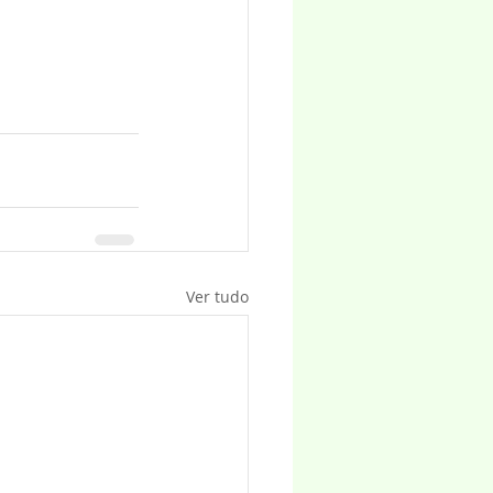
Ver tudo