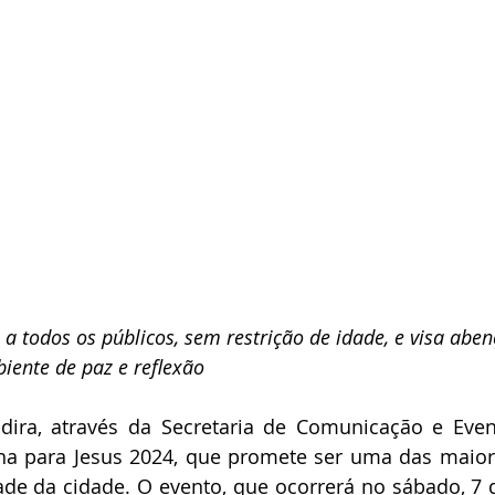
 a todos os públicos, sem restrição de idade, e visa aben
ente de paz e reflexão
ndira, através da Secretaria de Comunicação e Even
ha para Jesus 2024, que promete ser uma das maiore
dade da cidade. O evento, que ocorrerá no sábado, 7 