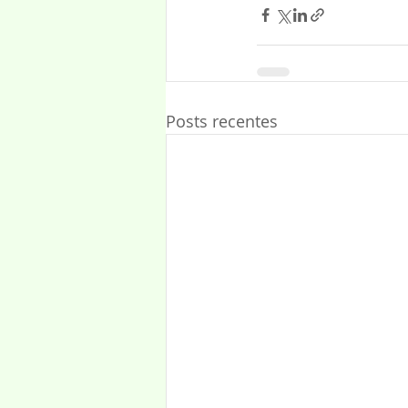
Posts recentes