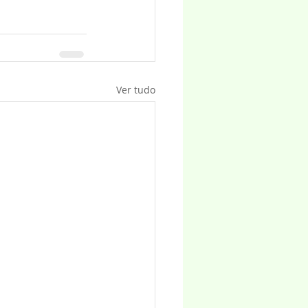
Ver tudo