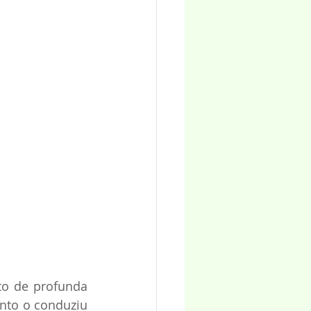
o de profunda 
nto o conduziu 