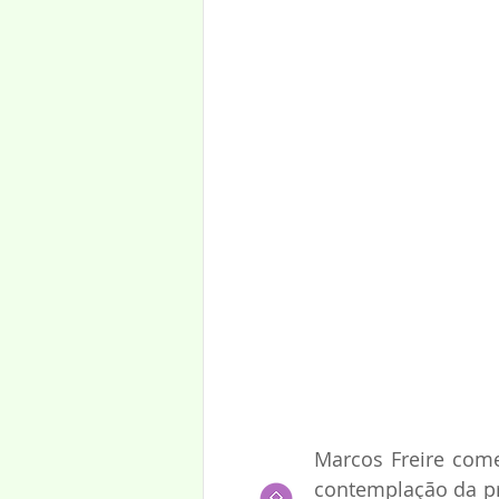
Marcos Freire com
contemplação da pr