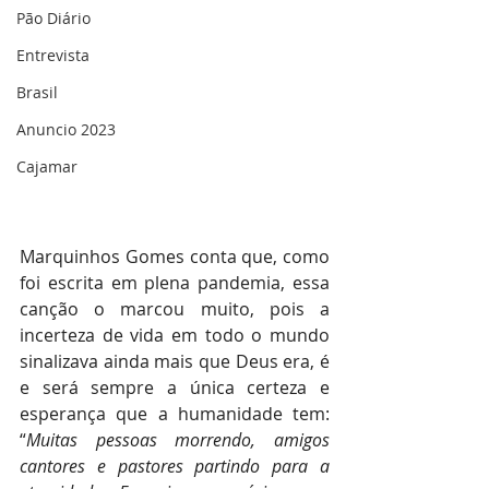
Pão Diário
Entrevista
Brasil
Anuncio 2023
Cajamar
Marquinhos Gomes conta que, como 
foi escrita em plena pandemia, essa 
canção o marcou muito, pois a 
incerteza de vida em todo o mundo 
sinalizava ainda mais que Deus era, é 
e será sempre a única certeza e 
esperança que a humanidade tem: 
“
Muitas pessoas morrendo, amigos 
cantores e pastores partindo para a 