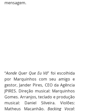
mensagem.
“
Aonde Quer Que Eu Vá
” foi escolhida 
por Marquinhos com seu amigo e 
gestor, Jander Pires, CEO da Agência 
JPIRES. Direção musical: Marquinhos 
Gomes. Arranjos, teclado e produção 
musical: Daniel Silveira. Violões: 
Matheus Macanhão. 
Backing Vocal
: 