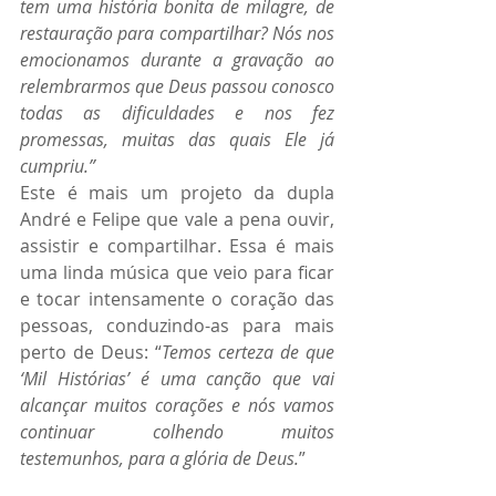
tem uma história bonita de milagre, de 
restauração para compartilhar? Nós nos 
emocionamos durante a gravação ao 
relembrarmos
que Deus passou conosco 
todas as dificuldades e nos fez 
promessas, muitas das quais Ele já 
cumpriu.”
Este é mais um projeto da dupla 
André e Felipe que vale a pena ouvir, 
assistir e compartilhar. Essa é mais 
uma linda música que veio para ficar 
e tocar intensamente o coração das 
pessoas, conduzindo-as para mais 
perto de Deus: “
Temos certeza de que 
‘Mil Histórias’ é uma canção que vai 
alcançar muitos corações e nós vamos 
continuar colhendo muitos 
testemunhos, para a glória de Deus.
”