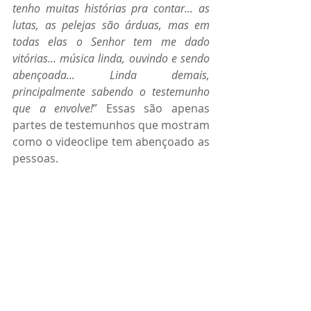
tenho muitas histórias pra contar... as 
lutas, as pelejas são árduas, mas em 
todas elas o Senhor tem me dado 
vitórias... música linda, ouvindo e sendo 
abençoada... Linda demais, 
principalmente sabendo o testemunho 
que a envolve!
” Essas são apenas 
partes de testemunhos que mostram 
como o videoclipe tem abençoado as 
pessoas.