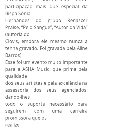
participação mais que especial da 
Bispa Sônia
Hernandes do grupo Renascer 
Praise, “Pelo Sangue”, “Autor da Vida” 
(autoria do
Clovis, embora ele mesmo nunca a 
tenha gravado. Foi gravada pela Aline 
Barros).
Esse foi um evento muito importante 
para a ASHA Music, que prima pela 
qualidade
dos seus artistas e pela excelência na 
assessoria dos seus agenciados, 
dando-lhes
todo o suporte necessário para 
seguirem com uma carreira 
promissora que os
realize.