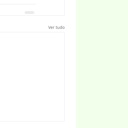
Ver tudo