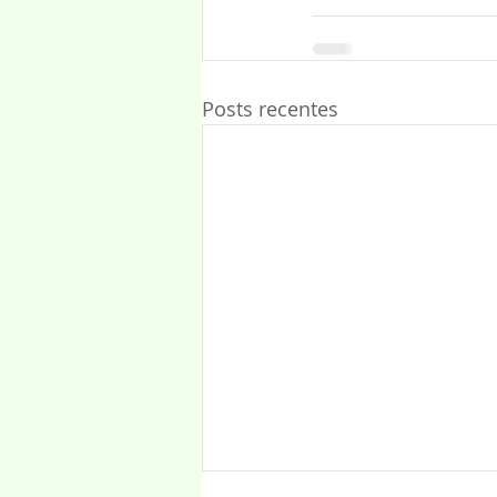
Posts recentes